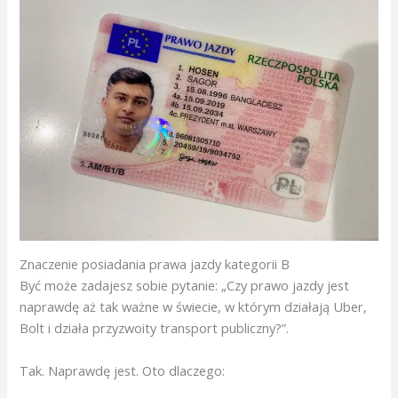
Znaczenie posiadania prawa jazdy kategorii B
Być może zadajesz sobie pytanie: „Czy prawo jazdy jest
naprawdę aż tak ważne w świecie, w którym działają Uber,
Bolt i działa przyzwoity transport publiczny?”.
Tak. Naprawdę jest. Oto dlaczego: