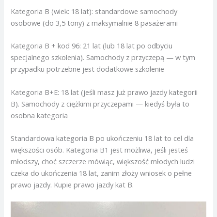
Kategoria B (wiek: 18 lat): standardowe samochody
osobowe (do 3,5 tony) z maksymalnie 8 pasażerami
Kategoria B + kod 96: 21 lat (lub 18 lat po odbyciu
specjalnego szkolenia). Samochody z przyczepą — w tym
przypadku potrzebne jest dodatkowe szkolenie
Kategoria B+E: 18 lat (jeśli masz już prawo jazdy kategorii
B). Samochody z ciężkimi przyczepami — kiedyś była to
osobna kategoria
Standardowa kategoria B po ukończeniu 18 lat to cel dla
większości osób. Kategoria B1 jest możliwa, jeśli jesteś
młodszy, choć szczerze mówiąc, większość młodych ludzi
czeka do ukończenia 18 lat, zanim złoży wniosek o pełne
prawo jazdy. Kupie prawo jazdy kat B.