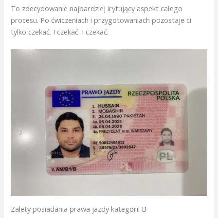
To zdecydowanie najbardziej irytujący aspekt całego
procesu. Po ćwiczeniach i przygotowaniach pozostaje ci
tylko czekać. I czekać. I czekać.
Zalety posiadania prawa jazdy kategorii B